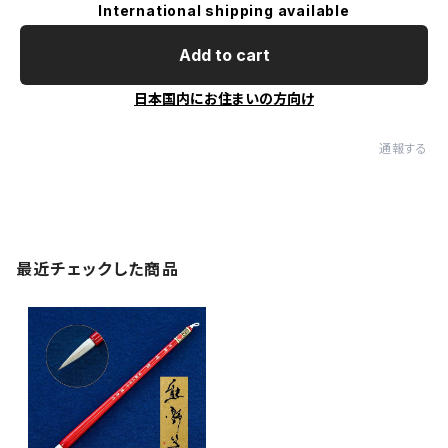
International shipping available
Add to cart
日本国内にお住まいの方向け
通報する
最近チェックした商品