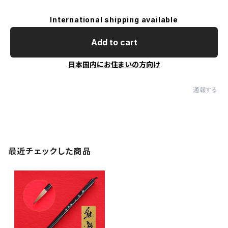
International shipping available
Add to cart
日本国内にお住まいの方向け
通報する
最近チェックした商品